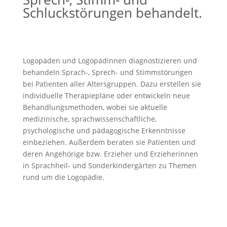
Schluckstörungen behandelt.
Logopäden und Logopädinnen diagnostizieren und
behandeln Sprach-, Sprech- und Stimmstörungen
bei Patienten aller Altersgruppen. Dazu erstellen sie
individuelle Therapiepläne oder entwickeln neue
Behandlungsmethoden, wobei sie aktuelle
medizinische, sprachwissenschaftliche,
psychologische und pädagogische Erkenntnisse
einbeziehen. Außerdem beraten sie Patienten und
deren Angehörige bzw. Erzieher und Erzieherinnen
in Sprachheil- und Sonderkindergärten zu Themen
rund um die Logopädie.