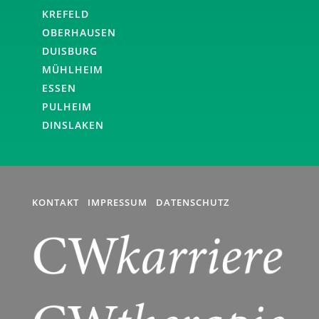
KREFELD
OBERHAUSEN
DUISBURG
MÜHLHEIM
ESSEN
PULHEIM
DINSLAKEN
KONTAKT
IMPRESSUM
DATENSCHUTZ