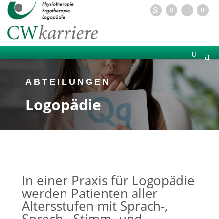
ABTEILUNGEN
Logopädie
In einer Praxis für Logopädie
werden Patienten aller
Altersstufen mit Sprach-,
Sprech-, Stimm- und