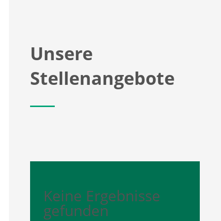
Unsere
Stellenangebote
Keine Ergebnisse
gefunden