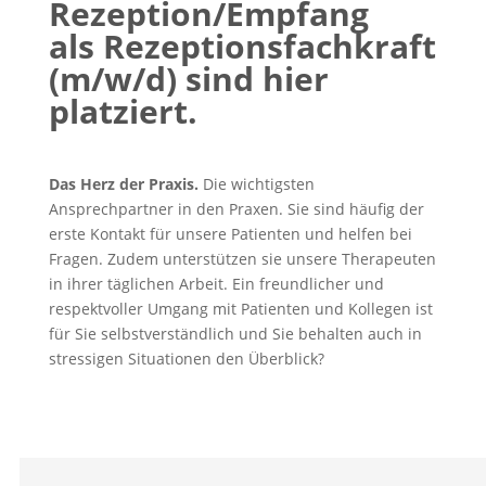
Rezeption/Empfang
als Rezeptionsfachkraft
(m/w/d) sind hier
platziert.
Das Herz der Praxis.
Die wichtigsten
Ansprechpartner in den Praxen. Sie sind häufig der
erste Kontakt für unsere Patienten und helfen bei
Fragen. Zudem unterstützen sie unsere Therapeuten
in ihrer täglichen Arbeit.
Ein freundlicher und
respektvoller Umgang mit Patienten und Kollegen ist
für Sie selbstverständlich und Sie behalten auch in
stressigen Situationen den Überblick?