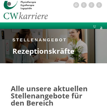
STELLENANGEBOT
Rezeptionskräfte
Alle unsere aktuellen
Stellenangebote für
den Bereich