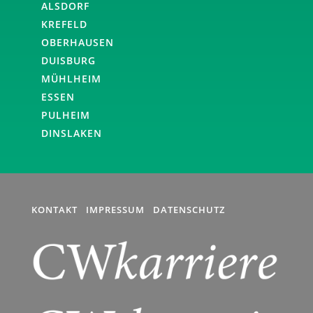
ALSDORF
KREFELD
OBERHAUSEN
DUISBURG
MÜHLHEIM
ESSEN
PULHEIM
DINSLAKEN
KONTAKT
IMPRESSUM
DATENSCHUTZ