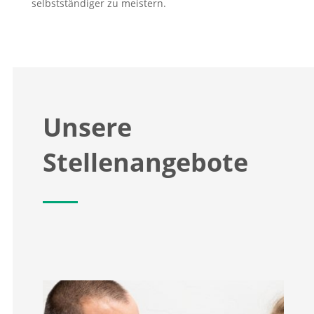
selbstständiger zu meistern.
Unsere
Stellenangebote