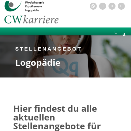
STELLENANGEBOT
Logopädie
Hier findest du alle
aktuellen
Stellenangebote für