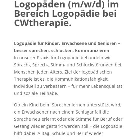
Logopäden (m/w/d) im
Bereich Logopädie bei
CWtherapie.
Logopädie für Kinder, Erwachsene und Senioren –
besser sprechen, schlucken, kommunizieren
In unserer Praxis für Logopädie behandeln wir
Sprach-, Sprech-, Stimm- und Schluckstörungen bei
Menschen jeden Alters. Ziel der logopädischen
Therapie ist es, die Kommunikationsfähigkeit
individuell zu verbessern – für mehr Lebensqualität
und soziale Teilhabe.
Ob ein Kind beim Sprechenlernen unterstützt wird,
ein Erwachsener nach einem Schlaganfall die
Sprache neu erlernt oder die Stimme für Beruf oder
Gesang wieder gestärkt werden soll – die Logopädie
hilft dabei, Alltag, Schule und Beruf wieder