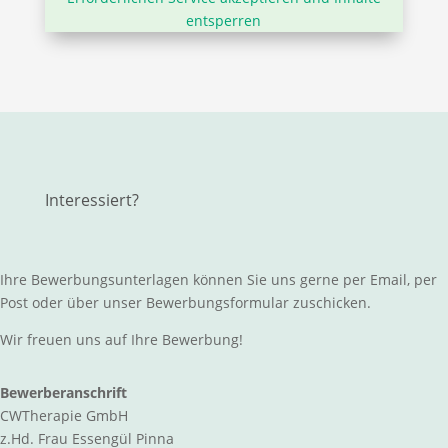
entsperren
Interessiert?
Ihre Bewerbungsunterlagen können Sie uns gerne per Email, per
Post oder über unser Bewerbungsformular zuschicken.
Wir freuen uns auf Ihre Bewerbung!
Bewerberanschrift
CWTherapie GmbH
z.Hd.
Frau Essengül Pinna