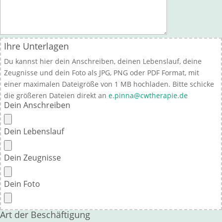
Ihre Unterlagen
Du kannst hier dein Anschreiben, deinen Lebenslauf, deine
Zeugnisse und dein Foto als JPG, PNG oder PDF Format, mit
einer maximalen Dateigröße von 1 MB hochladen. Bitte schicke
die größeren Dateien direkt an
e.pinna@cwtherapie.de
Dein Anschreiben
Dein Lebenslauf
Dein Zeugnisse
Dein Foto
Art der Beschäftigung