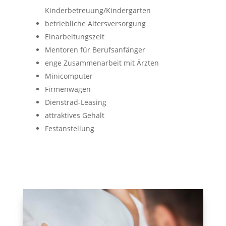
Kinderbetreuung/Kindergarten
betriebliche Altersversorgung
Einarbeitungszeit
Mentoren für Berufsanfänger
enge Zusammenarbeit mit Ärzten
Minicomputer
Firmenwagen
Dienstrad-Leasing
attraktives Gehalt
Festanstellung