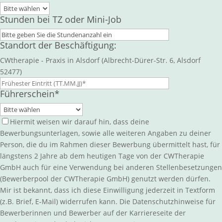
Stunden bei TZ oder Mini-Job
Standort der Beschäftigung:
CWtherapie - Praxis in Alsdorf (Albrecht-Dürer-Str. 6, Alsdorf
52477)
Führerschein*
Hiermit weisen wir darauf hin, dass deine
Bewerbungsunterlagen, sowie alle weiteren Angaben zu deiner
Person, die du im Rahmen dieser Bewerbung übermittelt hast, für
längstens 2 Jahre ab dem heutigen Tage von der CWTherapie
GmbH auch für eine Verwendung bei anderen Stellenbesetzungen
(Bewerberpool der CWTherapie GmbH) genutzt werden dürfen.
Mir ist bekannt, dass ich diese Einwilligung jederzeit in Textform
(z.B. Brief, E-Mail) widerrufen kann. Die Datenschutzhinweise für
Bewerberinnen und Bewerber auf der Karriereseite der