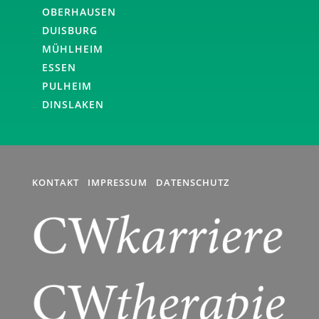
OBERHAUSEN
DUISBURG
MÜHLHEIM
ESSEN
PULHEIM
DINSLAKEN
KONTAKT
IMPRESSUM
DATENSCHUTZ