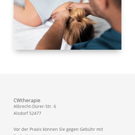
CWtherapie
Albrecht-Dürer-Str. 6
Alsdorf 52477
Vor der Praxis können Sie gegen Gebühr mit