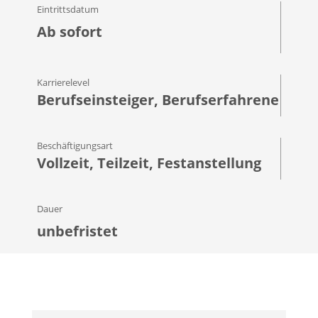
Eintrittsdatum
Ab sofort
Karrierelevel
Berufseinsteiger, Berufserfahrene
Beschäftigungsart
Vollzeit, Teilzeit, Festanstellung
Dauer
unbefristet