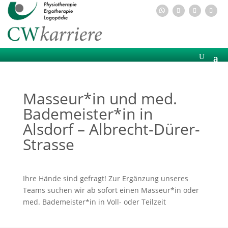
Masseur*in und med.
Bademeister*in in
Alsdorf – Albrecht-Dürer-
Strasse
Ihre Hände sind gefragt!
Zur Ergänzung unseres
Teams suchen wir ab sofort einen
Masseur*in oder
med. Bademeister*in in Voll- oder Teilzeit