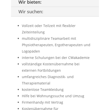
Wir bieten:
Wir suchen:
Vollzeit oder Teilzeit mit flexibler
Zeiteinteilung
multidisziplinäre Teamarbeit mit
Physiotherapeuten, Ergotherapeuten und
Logopäden
interne Schulungen bei der CWakademie
vollständige Kostenübernahme bei
externen Fortbildungen
umfangreiches Diagnostik- und
Therapiematerial
kostenlose Teamkleidung
Hilfe bei Wohnungssuche und Umzug
Firmenhandy mit Vertrag
Kostenübernahme für