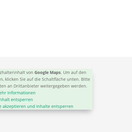
zhalterinhalt von
Google Maps
. Um auf den
n, klicken Sie auf die Schaltfläche unten. Bitte
aten an Drittanbieter weitergegeben werden.
hr Informationen
Inhalt entsperren
ce akzeptieren und Inhalte entsperren