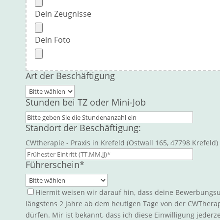
Dein Zeugnisse
Dein Foto
Art der Beschäftigung
Stunden bei TZ oder Mini-Job
Standort der Beschäftigung:
CWtherapie - Praxis in Krefeld (Ostwall 165, 47798 Krefeld)
Führerschein*
Hiermit weisen wir darauf hin, dass deine Bewerbungsu
längstens 2 Jahre ab dem heutigen Tage von der CWTher
dürfen. Mir ist bekannt, dass ich diese Einwilligung jeder