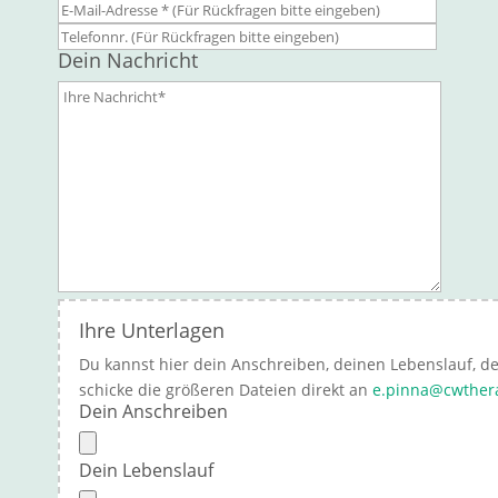
Bitte la
Dein Nachricht
Ihre Unterlagen
Du kannst hier dein Anschreiben, deinen Lebenslauf, d
schicke die größeren Dateien direkt an
e.pinna@cwther
Dein Anschreiben
Dein Lebenslauf