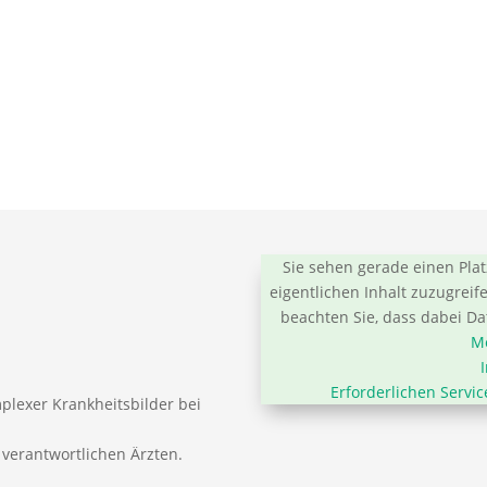
Sie sehen gerade einen Plat
eigentlichen Inhalt zuzugreife
beachten Sie, dass dabei D
Me
Erforderlichen Servi
plexer Krankheitsbilder bei
verantwortlichen Ärzten.