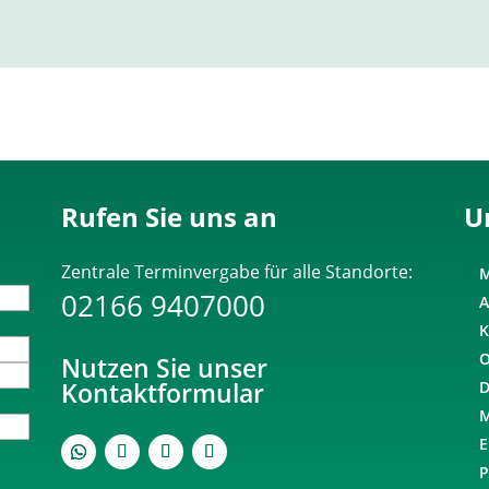
Rufen Sie uns an
U
Zentrale Terminvergabe für alle Standorte:
02166 9407000
Nutzen Sie unser
Kontaktformular