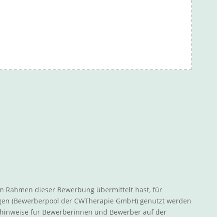
im Rahmen dieser Bewerbung übermittelt hast, für
ngen (Bewerberpool der CWTherapie GmbH) genutzt werden
hutzhinweise für Bewerberinnen und Bewerber auf der