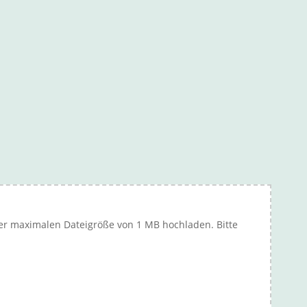
ner maximalen Dateigröße von 1 MB hochladen. Bitte