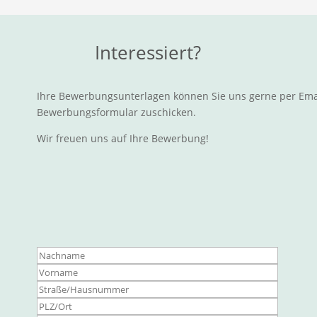
Interessiert?
Ihre Bewerbungsunterlagen können Sie uns gerne per Emai
Bewerbungsformular zuschicken.
Wir freuen uns auf Ihre Bewerbung!
Bitte la
Bitte la